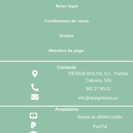
Aviso legal
Condiciones de venta
Envios
Metodos de pago
Contacto
DESIGN BOLSA, S.L., Partida
Calvario, S/N
962 27 80 01
info@designbolsa.es
Aceptamos
Tarjeta de débito/crédito
PayPal