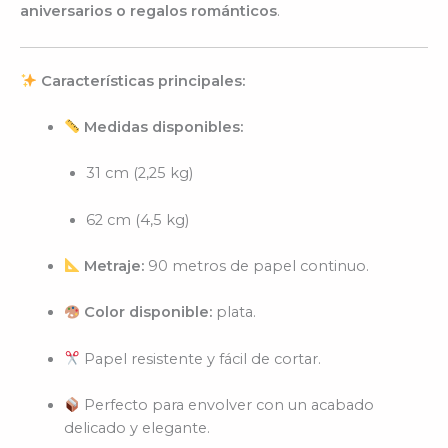
aniversarios o regalos románticos
.
Características principales:
Medidas disponibles:
31 cm (2,25 kg)
62 cm (4,5 kg)
Metraje:
90 metros de papel continuo.
Color disponible:
plata.
Papel resistente y fácil de cortar.
Perfecto para envolver con un acabado
delicado y elegante.