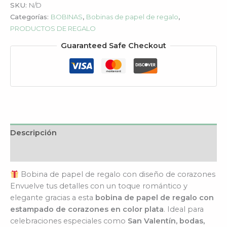
SKU:
N/D
Categorías:
BOBINAS
,
Bobinas de papel de regalo
,
PRODUCTOS DE REGALO
Guaranteed Safe Checkout
Descripción
Información adicional
Bobina de papel de regalo con diseño de corazones
Envuelve tus detalles con un toque romántico y
elegante gracias a esta
bobina de papel de regalo con
estampado de corazones en color plata
. Ideal para
celebraciones especiales como
San Valentín, bodas,