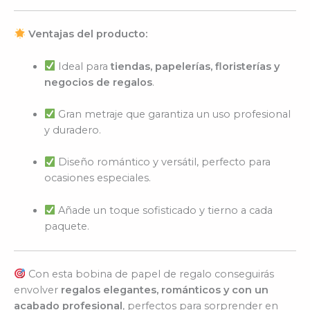
Ventajas del producto:
Ideal para
tiendas, papelerías, floristerías y
negocios de regalos
.
Gran metraje que garantiza un uso profesional
y duradero.
Diseño romántico y versátil, perfecto para
ocasiones especiales.
Añade un toque sofisticado y tierno a cada
paquete.
Con esta bobina de papel de regalo conseguirás
envolver
regalos elegantes, románticos y con un
acabado profesional
, perfectos para sorprender en