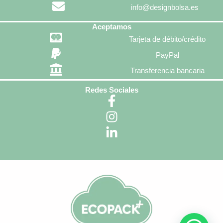
info@designbolsa.es
Aceptamos
Tarjeta de débito/crédito
PayPal
Transferencia bancaria
Redes Sociales