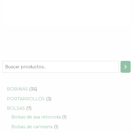
BOBINAS
36
PORTARROLLOS
3
BOLSAS
7
Bolsas de asa retorcida
1
Bolsas de camiseta
1