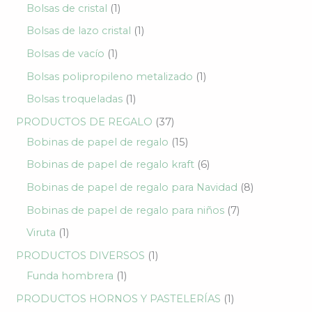
Bolsas de cristal
1
Bolsas de lazo cristal
1
Bolsas de vacío
1
Bolsas polipropileno metalizado
1
Bolsas troqueladas
1
PRODUCTOS DE REGALO
37
Bobinas de papel de regalo
15
Bobinas de papel de regalo kraft
6
Bobinas de papel de regalo para Navidad
8
Bobinas de papel de regalo para niños
7
Viruta
1
PRODUCTOS DIVERSOS
1
Funda hombrera
1
PRODUCTOS HORNOS Y PASTELERÍAS
1