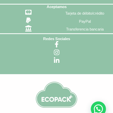
Aceptamos
Tarjeta de débito/crédito
PayPal
Transferencia bancaria
Redes Sociales