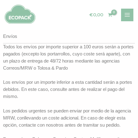
Ir
al
€
0,00
contenido
Envíos
Todos los envíos por importe superior a 100 euros serán a portes
pagados (excepto los portarrollos, cuyo coste será aparte), con
un plazo de entrega de 48/72 horas mediante las agencias
Correos/MRW o Tolosa & Pardo
Los envíos por un importe inferior a esta cantidad serán a portes
debidos. En este caso, consulte antes de realizar el pago del
mismo.
Los pedidos urgentes se pueden enviar por medio de la agencia
MRW, conllevando un coste adicional. En caso de elegir esta
opción, contacte con nosotros antes de tramitar su pedido.