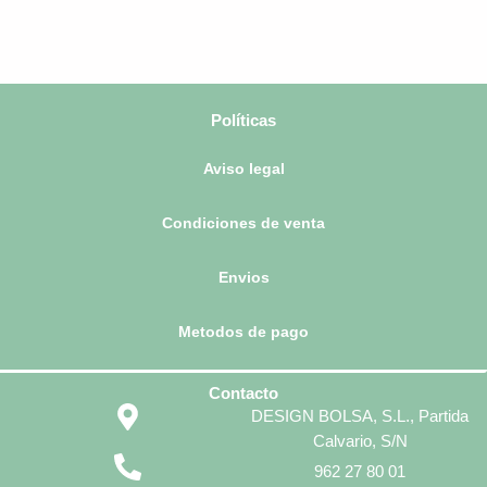
Políticas
Aviso legal
Condiciones de venta
Envios
Metodos de pago
Contacto
DESIGN BOLSA, S.L., Partida
Calvario, S/N
962 27 80 01