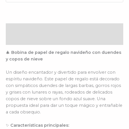
Descripción
Información adicional
🎄
Bobina de papel de regalo navideño con duendes
y copos de nieve
Un diseño encantador y divertido para envolver con
espíritu navideño. Este papel de regalo está decorado
con simpáticos duendes de largas barbas, gorros rojos
y grises con lunares o rayas, rodeados de delicados
copos de nieve sobre un fondo azul suave. Una
propuesta ideal para dar un toque mágico y entrañable
a cada obsequio.
✨
Características principales: