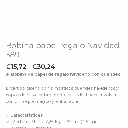
Bobina papel regalo Navidad
3891
€
15,72
-
€
30,24
🎄
Bobina de papel de regalo navideño con duendes
Divertido diseño con simpáticos duendes navideños y
copos de nieve sobre fondo azul. Ideal para envolver
con un toque mágico y entrañable.
✨
Características:
📏 Medidas: 31 cm (2,25 kg) o 62 cm (4,5 kg)