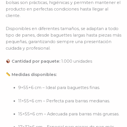
bolsas son prácticas, higiénicas y permiten mantener el
producto en perfectas condiciones hasta llegar al
cliente.
Disponibles en diferentes tamaños, se adaptan a todo
tipo de panes, desde baguettes largas hasta piezas más
pequeñas, garantizando siempre una presentación
cuidada y profesional.
Cantidad por paquete:
1.000 unidades
Medidas disponibles:
9×55+6 cm – Ideal para baguettes finas.
11×55+6 cm – Perfecta para barras medianas.
15×55+6 cm – Adecuada para barras más gruesas.