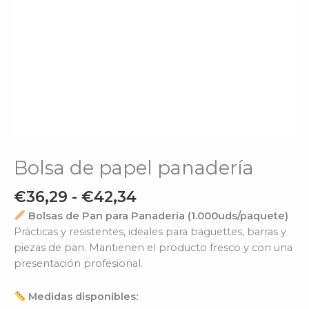
Bolsa de papel panadería
€
36,29
-
€
42,34
Bolsas de Pan para Panadería (1.000uds/paquete)
Prácticas y resistentes, ideales para baguettes, barras y
piezas de pan. Mantienen el producto fresco y con una
presentación profesional.
Medidas disponibles: