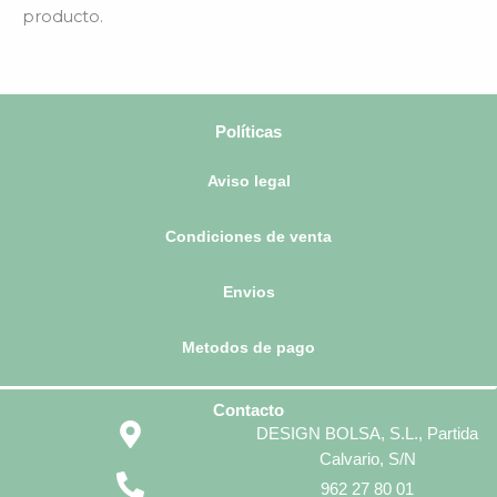
producto.
Políticas
Aviso legal
Condiciones de venta
Envios
Metodos de pago
Contacto
DESIGN BOLSA, S.L., Partida
Calvario, S/N
962 27 80 01