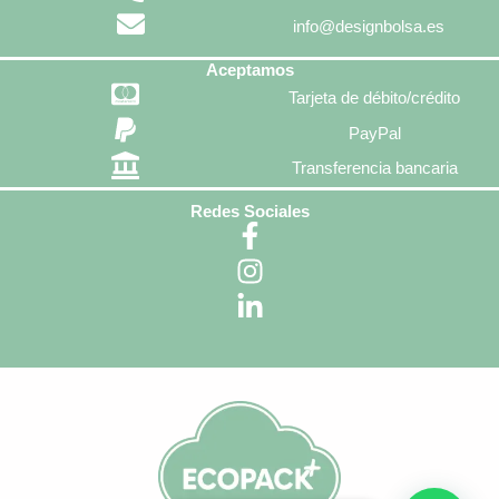
info@designbolsa.es
Aceptamos
Tarjeta de débito/crédito
PayPal
Transferencia bancaria
Redes Sociales